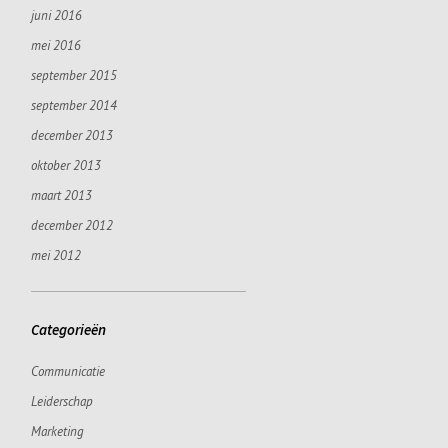
juni 2016
mei 2016
september 2015
september 2014
december 2013
oktober 2013
maart 2013
december 2012
mei 2012
Categorieën
Communicatie
Leiderschap
Marketing