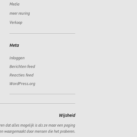
Media
meer reuring
Verkoop
Meta
Inloggen
Berichten feed
Reacties feed
WordPress.org
Wijsheid
ren dat alles mogelijk is als ze maar een poging
en waargemaakt door mensen die het proberen.