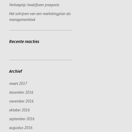
Verkooptip: kwalificeer prospects
Het schrijven van een marketingplan als
managementtool
Recente reacties
Archief
s
maart 2017
december 2016
november 2016
oktober 2016
september 2016
augustus 2016