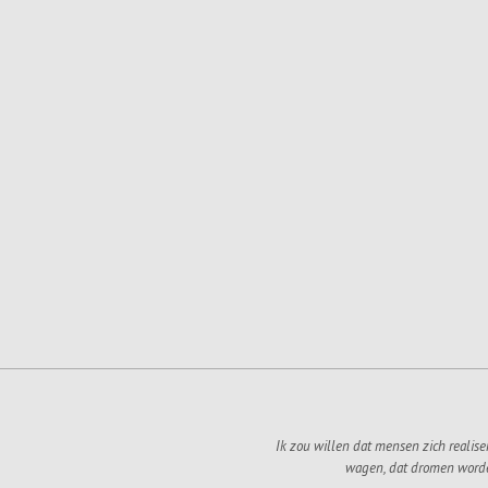
Ik zou willen dat mensen zich realise
wagen, dat dromen word