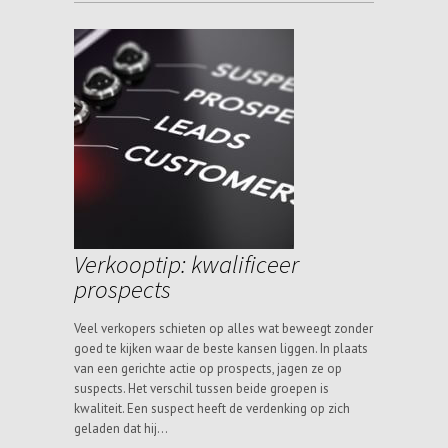
Verkooptip: kwalificeer
prospects
Veel verkopers schieten op alles wat beweegt zonder
goed te kijken waar de beste kansen liggen. In plaats
van een gerichte actie op prospects, jagen ze op
suspects. Het verschil tussen beide groepen is
kwaliteit. Een suspect heeft de verdenking op zich
geladen dat hij…