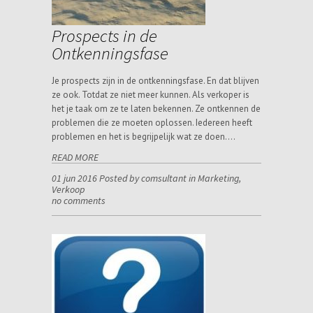
Prospects in de
Ontkenningsfase
Je prospects zijn in de ontkenningsfase. En dat blijven
ze ook. Totdat ze niet meer kunnen. Als verkoper is
het je taak om ze te laten bekennen. Ze ontkennen de
problemen die ze moeten oplossen. Iedereen heeft
problemen en het is begrijpelijk wat ze doen….
READ MORE
01 jun 2016 Posted by comsultant in
Marketing
,
Verkoop
no comments