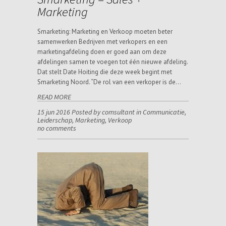
Marketing
Smarketing: Marketing en Verkoop moeten beter
samenwerken Bedrijven met verkopers en een
marketingafdeling doen er goed aan om deze
afdelingen samen te voegen tot één nieuwe afdeling.
Dat stelt Date Hoiting die deze week begint met
Smarketing Noord. “De rol van een verkoper is de…
READ MORE
15 jun 2016 Posted by comsultant in
Communicatie
,
Leiderschap
,
Marketing
,
Verkoop
no comments