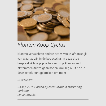
Klanten Koop Cyclus
Klanten verwachten andere acties van je, afhankelijk
van waar ze zijn in de koopcyclus. In deze blog
bespreek ik hoe je je acties zo op je klanten kunt
afstemmen dat ze gaan kopen. Ook leg ik uit hoe je
deze kennis kunt gebruiken om meer…
READ MORE
23 sep 2015 Posted by comsultant in
Marketing
,
Verkoop
no comments