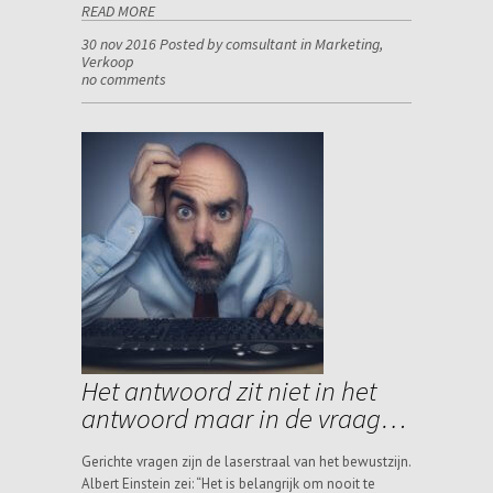
READ MORE
30 nov 2016 Posted by comsultant in
Marketing
,
Verkoop
no comments
Het antwoord zit niet in het
antwoord maar in de vraag…
Gerichte vragen zijn de laserstraal van het bewustzijn.
Albert Einstein zei: “Het is belangrijk om nooit te