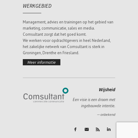
WERKGEBIED
Management, advies en trainingen op het gebied van
marketing, communicatie, sales en media.
Comsultant zorgt dat het goed komt.
We werken voor opdrachtgevers in heel Nederland,
het zakelijke netwerk van Comsultant is sterk in
Groningen, Drenthe en Friesland.
Meer informatie
Wijsheid
Een visie is een droom met
ingebouwde intentie.
—
onbekend