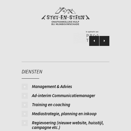
DIENSTEN
Management & Advies
Ad-interim Communicatiemanager
Training en coaching
Mediastrategie, planning en inkoop
Regievoering (nieuwe website, huisstijl,
campagne etc.)