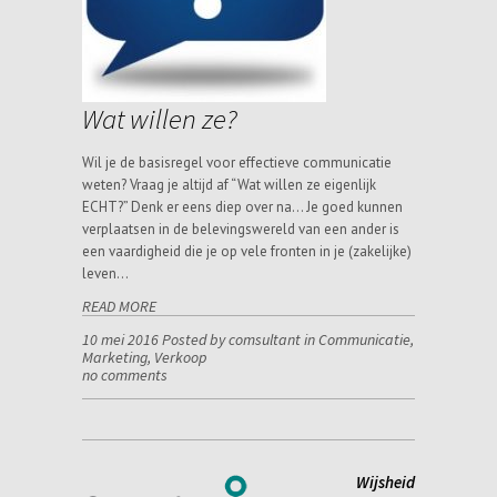
Wat willen ze?
Wil je de basisregel voor effectieve communicatie
weten? Vraag je altijd af “Wat willen ze eigenlijk
ECHT?” Denk er eens diep over na… Je goed kunnen
verplaatsen in de belevingswereld van een ander is
een vaardigheid die je op vele fronten in je (zakelijke)
leven…
READ MORE
10 mei 2016 Posted by comsultant in
Communicatie
,
Marketing
,
Verkoop
no comments
Wijsheid