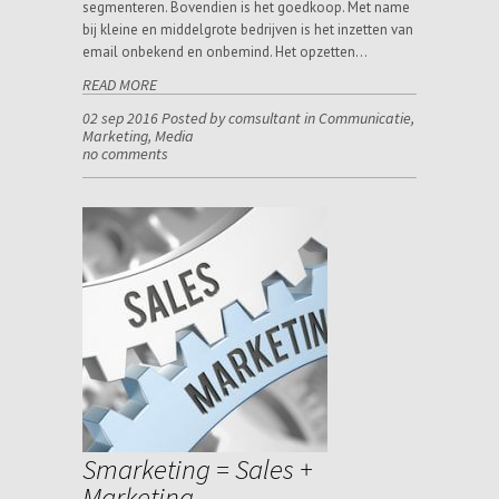
segmenteren. Bovendien is het goedkoop. Met name
bij kleine en middelgrote bedrijven is het inzetten van
email onbekend en onbemind. Het opzetten…
READ MORE
02 sep 2016 Posted by comsultant in
Communicatie
,
Marketing
,
Media
no comments
Smarketing = Sales +
Marketing