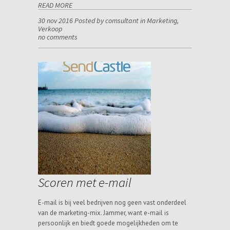
READ MORE
30 nov 2016 Posted by comsultant in
Marketing
,
Verkoop
no comments
Scoren met e-mail
E-mail is bij veel bedrijven nog geen vast onderdeel
van de marketing-mix. Jammer, want e-mail is
persoonlijk en biedt goede mogelijkheden om te