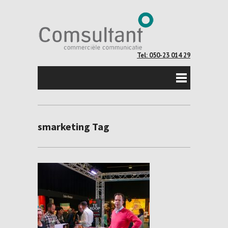
Tel: 050-23 014 29
smarketing Tag