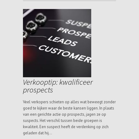
Verkooptip: kwalificeer
prospects
Veel verkopers schieten op alles wat beweegt zonder
goed te kijken waar de beste kansen liggen. In plaats
van een gerichte actie op prospects, jagen ze op
suspects. Het verschil tussen beide groepen is
kwaliteit. Een suspect heeft de verdenking op zich
geladen dat hij…